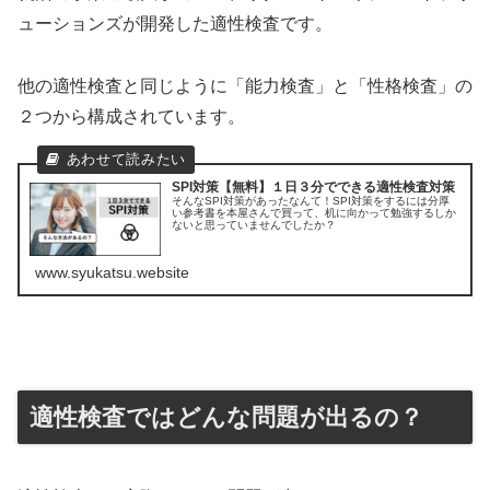
ューションズが開発した適性検査です。
他の適性検査と同じように「能力検査」と「性格検査」の
２つから構成されています。
SPI対策【無料】１日３分でできる適性検査対策
そんなSPI対策があったなんて！SPI対策をするには分厚
い参考書を本屋さんで買って、机に向かって勉強するしか
ないと思っていませんでしたか？
www.syukatsu.website
適性検査ではどんな問題が出るの？