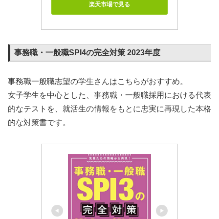
楽天市場で見る
事務職・一般職SPI4の完全対策 2023年度
事務職一般職志望の学生さんはこちらがおすすめ。
女子学生を中心とした、事務職・一般職採用における代表
的なテストを、就活生の情報をもとに忠実に再現した本格
的な対策書です。