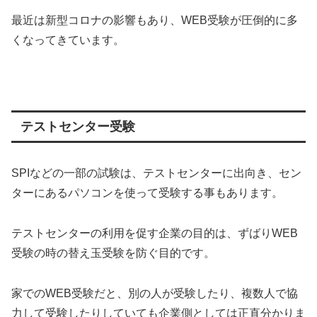
最近は新型コロナの影響もあり、WEB受験が圧倒的に多
くなってきています。
テストセンター受験
SPIなどの一部の試験は、テストセンターに出向き、セン
ターにあるパソコンを使って受験する事もあります。
テストセンターの利用を促す企業の目的は、ずばりWEB
受験の時の替え玉受験を防ぐ目的です。
家でのWEB受験だと、別の人が受験したり、複数人で協
力して受験したりしていても企業側としては正直分かりま