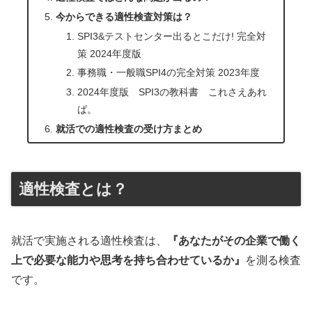
今からできる適性検査対策は？
SPI3&テストセンター出るとこだけ! 完全対
策 2024年度版
事務職・一般職SPI4の完全対策 2023年度
2024年度版 SPI3の教科書 これさえあれ
ば。
就活での適性検査の受け方まとめ
適性検査とは？
就活で実施される適性検査は、
『あなたがその企業で働く
上で必要な能力や思考を持ち合わせているか』
を測る検査
です。