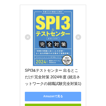
SPI3&テストセンター 出るとこ
だけ! 完全対策 2024年度 (就活ネ
ットワークの就職試験完全対策1)
Amazonで見る