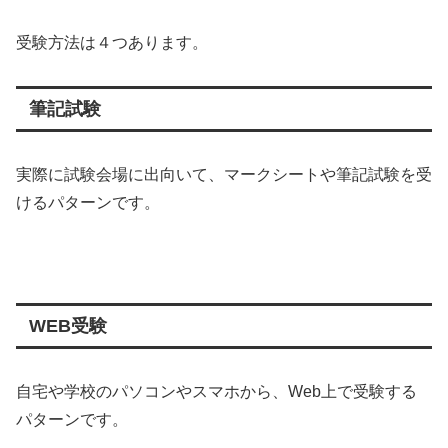
受験方法は４つあります。
筆記試験
実際に試験会場に出向いて、マークシートや筆記試験を受
けるパターンです。
WEB受験
自宅や学校のパソコンやスマホから、Web上で受験する
パターンです。