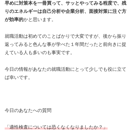
早めに対策本を一冊買って、サッとやってみる程度で、残
りのエネルギーは自己分析や企業分析、面接対策に注ぐ方
が効率的
かと思います。
就職活動は初めてのことばかりで大変ですが、後から振り
返ってみると色んな事が学べた１年間だったと前向きに捉
えている人も多いのも事実です。
今日の情報があなたの就職活動にとって少しでも役に立て
ば幸いです。
今日のあなたへの質問
「適性検査については恐くなくなりましたか？」