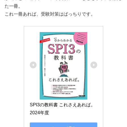
た一冊。
これ一冊あれば、受験対策はばっちりです。
SPI3の教科書 これさえあれば。 
2024年度