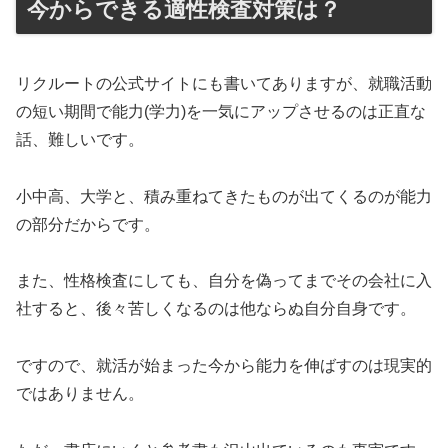
今からできる適性検査対策は？
リクルートの公式サイトにも書いてありますが、就職活動
の短い期間で能力(学力)を一気にアップさせるのは正直な
話、難しいです。
小中高、大学と、積み重ねてきたものが出てくるのが能力
の部分だからです。
また、性格検査にしても、自分を偽ってまでその会社に入
社すると、後々苦しくなるのは他ならぬ自分自身です。
ですので、就活が始まった今から能力を伸ばすのは現実的
ではありません。