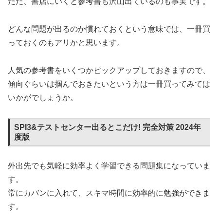
ただ、書店にいくと参考書も沢山出ているのも事実です。
どんな問題が出るのか慣れておくという意味では、一冊買
っておくのもアリかと思います。
人気の参考書をいくつかピックアップしておきますので、
傾向ぐらいは掴んでおきたいという方は一冊買ってみては
いかがでしょうか。
SPI3&テストセンター出るとこだけ! 完全対策 2024年
度版
外出先でも気軽に効率よく学習できる問題集になっていま
す。
常にカバンに入れて、スキマ時間に効率的に勉強ができま
す。