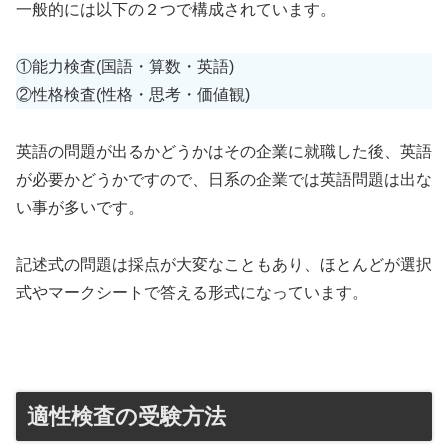
一般的には以下の２つで構成されています。
①能力検査(国語・算数・英語)
②性格検査(性格・思考・価値観)
英語の問題が出るかどうかはその企業に就職した後、英語
が必要かどうかですので、日系の企業では英語問題は出な
い事が多いです。
記述式の問題は採点が大変なこともあり、ほとんどが選択
式やマークシートで答える形式になっています。
適性検査の受験方法