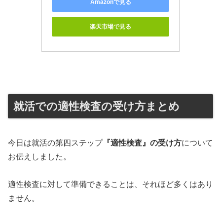
Amazonで見る
楽天市場で見る
就活での適性検査の受け方まとめ
今日は就活の第四ステップ
『適性検査』の受け方
について
お伝えしました。
適性検査に対して準備できることは、それほど多くはあり
ません。