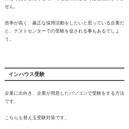
せん。
倍率が高く、厳正な採用活動をしたいと思っている企業だ
と、テストセンターでの受験を促される事もあるでしょ
う。
インハウス受験
企業に出向き、企業が用意したパソコンで受験をする方法
です。
こちらも替え玉受験対策です。