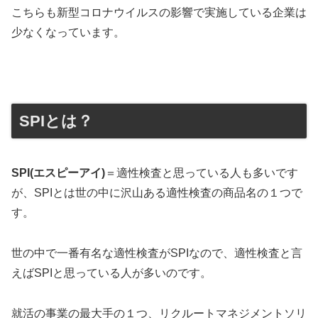
こちらも新型コロナウイルスの影響で実施している企業は
少なくなっています。
SPIとは？
SPI(エスピーアイ)
＝適性検査と思っている人も多いです
が、SPIとは世の中に沢山ある適性検査の商品名の１つで
す。
世の中で一番有名な適性検査がSPIなので、適性検査と言
えばSPIと思っている人が多いのです。
就活の事業の最大手の１つ、リクルートマネジメントソリ