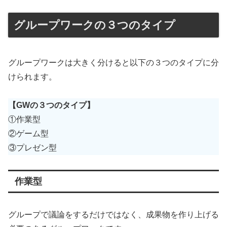
グループワークの３つのタイプ
グループワークは大きく分けると以下の３つのタイプに分
けられます。
【GWの３つのタイプ】
①作業型
②ゲーム型
③プレゼン型
作業型
グループで議論をするだけではなく、成果物を作り上げる