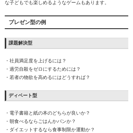
な子どもでも楽しめるようなゲームもあります。
プレゼン型の例
課題解決型
・社員満足度を上げるには？
・過労自殺をゼロにするためには？
・若者の物欲を高めるにはどうすれば？
ディベート型
・電子書籍と紙の本のどちらが良いか？
・朝食べるならごはんかパンか？
・ダイエットするなら食事制限か運動か？