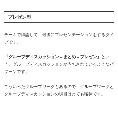
プレゼン型
チームで議論して、最後にプレゼンテーションをするタイ
プです。
『グループディスカッション→まとめ→プレゼン』
とい
う、グループディスカッションが内包されているようなパ
ターンです。
こういったグループワークもあるので、グループワークと
グループディスカッションの境目はとても曖昧です。