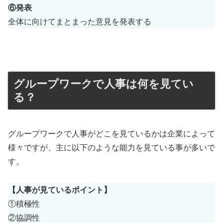
⑥発表
全体に向けてまとまった意見を発表する
グループワークで人事は何を見てい
る？
グループワークで人事がどこを見ているかは企業によって
様々ですが、主に以下のような能力を見ている事が多いで
す。
【人事が見ているポイント】
①積極性
②協調性