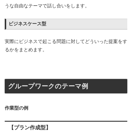
うな自由なテーマで話し合いをします。
ビジネスケース型
実際にビジネスで起こる問題に対してどういった提案をす
るかをまとめます。
グループワークのテーマ例
作業型の例
【プラン作成型】