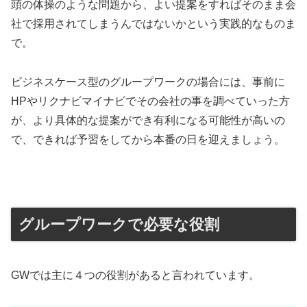
頭の体操のような問題から、よい提案をすればそのまま会
社で採用されてしまうんではないかという実践的なものま
で。
ビジネスケース型のグループワークの場合には、事前に
HPやリクナビマイナビでその会社の事を調べていった方
が、より具体的な提案ができ有利になる可能性が高いの
で、できれば予習をしてから本番の日を迎えましょう。
グループワークで必要な役割
GWでは主に４つの役割があると言われています。