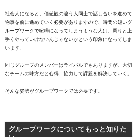
社会人になると、価値観の違う人同士で話し合いを進めて
物事を前に進めていく必要がありますので、時間の短いグ
ループワークで喧嘩になってしまうような人は、周りと上
手くやっていけないんじゃないかという印象になってしま
います。
同じグループのメンバーはライバルでもありますが、大切
なチームの味方だと心得、協力して課題を解決していく。
そんな姿勢がグループワークでは必要です。
グループワークについてもっと知りた