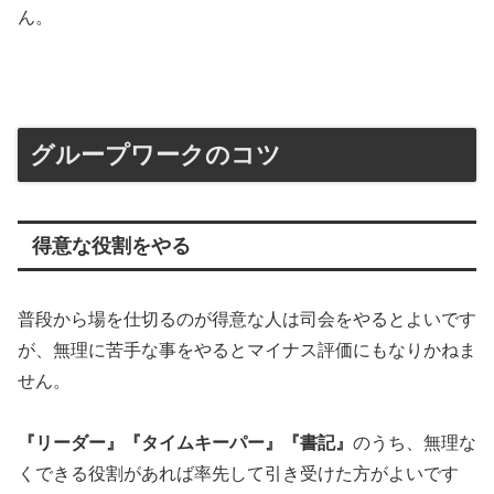
ん。
グループワークのコツ
得意な役割をやる
普段から場を仕切るのが得意な人は司会をやるとよいです
が、無理に苦手な事をやるとマイナス評価にもなりかねま
せん。
『リーダー』『タイムキーパー』『書記』
のうち、無理な
くできる役割があれば率先して引き受けた方がよいです