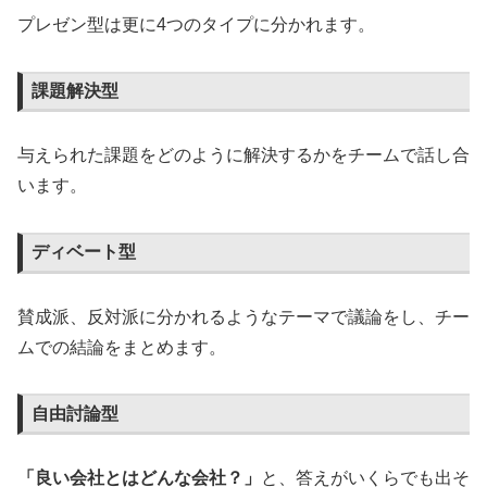
プレゼン型は更に4つのタイプに分かれます。
課題解決型
与えられた課題をどのように解決するかをチームで話し合
います。
ディベート型
賛成派、反対派に分かれるようなテーマで議論をし、チー
ムでの結論をまとめます。
自由討論型
「良い会社とはどんな会社？」
と、答えがいくらでも出そ