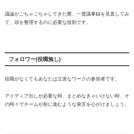
議論がごちゃごちゃしてきた際、一度議事録を見直してみ
て、頭を整理するのに必要な役割です。
フォロワー(役職無し)
役職がなくてもあなたは立派なワークの参加者です。
アイディア出しが必要な時、まとめなきゃいけない時、そ
の時々でチームが前に進むような発言を心がけましょう。