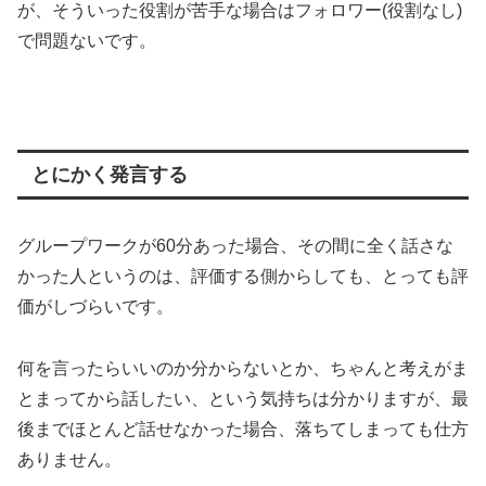
が、そういった役割が苦手な場合はフォロワー(役割なし)
で問題ないです。
とにかく発言する
グループワークが60分あった場合、その間に全く話さな
かった人というのは、評価する側からしても、とっても評
価がしづらいです。
何を言ったらいいのか分からないとか、ちゃんと考えがま
とまってから話したい、という気持ちは分かりますが、最
後までほとんど話せなかった場合、落ちてしまっても仕方
ありません。