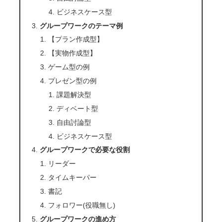
ビジネスケース型
グループワークのテーマ例
【プラン作成型】
【実物作成型】
ゲーム型の例
プレゼン型の例
課題解決型
ディベート型
自由討論型
ビジネスケース型
グループワークで必要な役割
リーダー
タイムキーパー
書記
フォロワー(役職無し)
グループワークの進め方