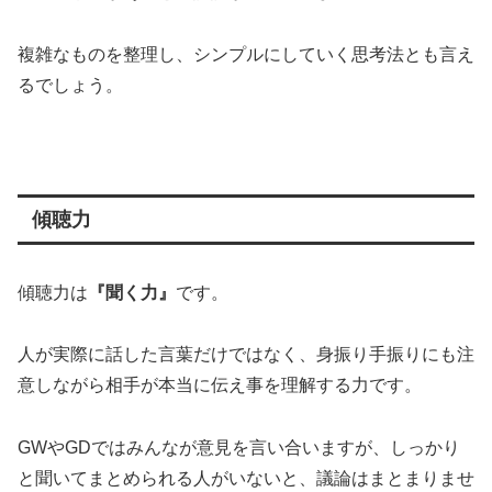
複雑なものを整理し、シンプルにしていく思考法とも言え
るでしょう。
傾聴力
傾聴力は
『聞く力』
です。
人が実際に話した言葉だけではなく、身振り手振りにも注
意しながら相手が本当に伝え事を理解する力です。
GWやGDではみんなが意見を言い合いますが、しっかり
と聞いてまとめられる人がいないと、議論はまとまりませ