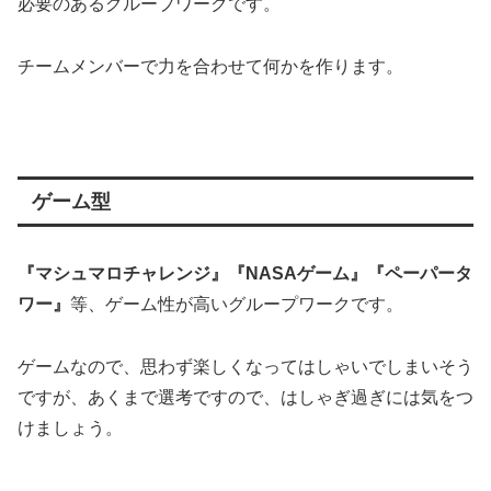
必要のあるグループワークです。
チームメンバーで力を合わせて何かを作ります。
ゲーム型
『マシュマロチャレンジ』『NASAゲーム』『ペーパータ
ワー』
等、ゲーム性が高いグループワークです。
ゲームなので、思わず楽しくなってはしゃいでしまいそう
ですが、あくまで選考ですので、はしゃぎ過ぎには気をつ
けましょう。