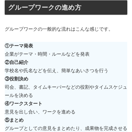
グループワークの進め方
グループワークの一般的な流れはこんな感じです。
①テーマ発表
企業がテーマ・時間・ルールなどを発表
②自己紹介
学校名や氏名などを伝え、簡単なあいさつを行う
③役割決め
司会、書記、タイムキーパーなどの役割やタイムスケジュ
ールを決める
④ワークスタート
意見を出し合い、ワークを進める
⑤まとめ
グループとしての意見をまとめたり、成果物を完成させる