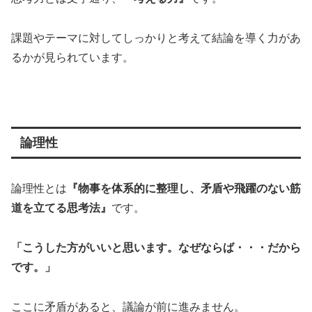
課題やテーマに対してしっかりと考えて結論を導く力があ
るかが見られています。
論理性
論理性とは
『物事を体系的に整理し、矛盾や飛躍のない筋
道を立てる思考法』
です。
「こうした方がいいと思います。なぜならば・・・だから
です。」
ここに矛盾があると、議論が前に進みません。