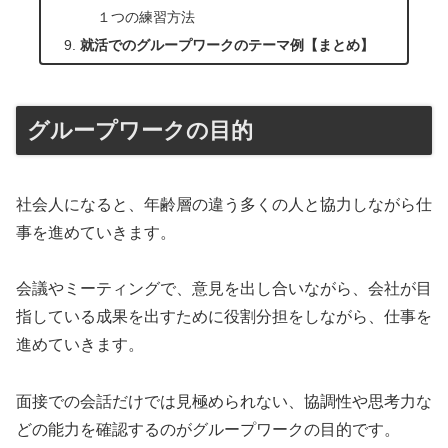
１つの練習方法
就活でのグループワークのテーマ例【まとめ】
グループワークの目的
社会人になると、年齢層の違う多くの人と協力しながら仕
事を進めていきます。
会議やミーティングで、意見を出し合いながら、会社が目
指している成果を出すために役割分担をしながら、仕事を
進めていきます。
面接での会話だけでは見極められない、協調性や思考力な
どの能力を確認するのがグループワークの目的です。