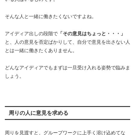
そんな人と一緒に働きたくないですよね。
アイディア出しの段階で
「その意見はちょっと・・・」
と、人の意見を否定ばかりして、自分で意見を出さない人
とは一緒に働きたくありません。
どんなアイディアでもまずは一旦受け入れる姿勢で臨みま
しょう。
周りの人に意見を求める
周りを見渡すと、グループワークに上手く溶け込めてな