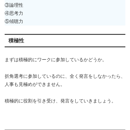
③論理性
④思考力
⑤傾聴力
積極性
まずは積極的にワークに参加しているかどうか。
折角選考に参加しているのに、全く発言をしなかったら、
人事も見極めができません。
積極的に役割を引き受け、発言をしていきましょう。