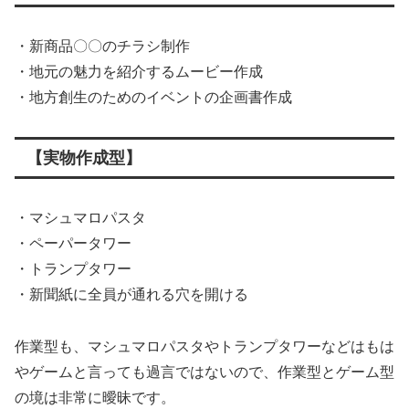
・新商品〇〇のチラシ制作
・地元の魅力を紹介するムービー作成
・地方創生のためのイベントの企画書作成
【実物作成型】
・マシュマロパスタ
・ペーパータワー
・トランプタワー
・新聞紙に全員が通れる穴を開ける
作業型も、マシュマロパスタやトランプタワーなどはもは
やゲームと言っても過言ではないので、作業型とゲーム型
の境は非常に曖昧です。