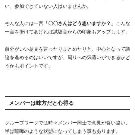
い、参加できていない人はいませんか。
そんな人には一言
「〇〇さんはどう思いますか？」
こんな
一言を掛けてあげれば試験官からの印象もアップします。
自分がいい意見を言ったりまとめたりと、中心となって議
論を進めるのはいいですが、周りへの気遣いができるかど
うかもポイントです。
メンバーは味方だと心得る
グループワークでは時々メンバー同士で意見が食い違い、
半ば喧嘩のような状態になってしまう事もあります。