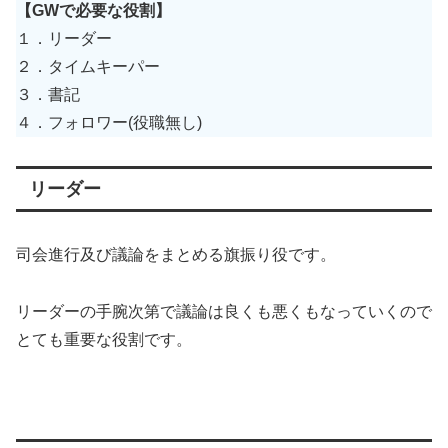
【GWで必要な役割】
１．リーダー
２．タイムキーパー
３．書記
４．フォロワー(役職無し)
リーダー
司会進行及び議論をまとめる旗振り役です。
リーダーの手腕次第で議論は良くも悪くもなっていくので
とても重要な役割です。