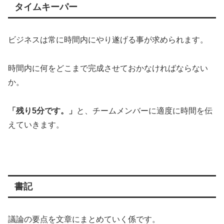
タイムキーパー
ビジネスは常に時間内にやり遂げる事が求められます。
時間内に何をどこまで完成させておかなければならない
か。
「残り5分です。」
と、チームメンバーに適度に時間を伝
えていきます。
書記
議論の要点を文章にまとめていく係です。