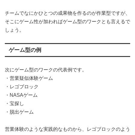
チームでなにかひとつの成果物を作るのが作業型ですが、
そこにゲーム性が加わればゲーム型のワークとも言えるで
しょう。
ゲーム型の例
次にゲーム型のワークの代表例です。
・営業疑似体験ゲーム
・レゴブロック
・NASAゲーム
・宝探し
・脱出ゲーム
営業体験のような実践的なものから、レゴブロックのよう