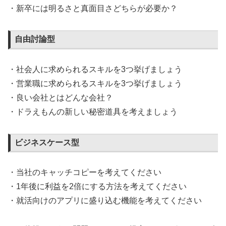
・新卒には明るさと真面目さどちらが必要か？
自由討論型
・社会人に求められるスキルを3つ挙げましょう
・営業職に求められるスキルを3つ挙げましょう
・良い会社とはどんな会社？
・ドラえもんの新しい秘密道具を考えましょう
ビジネスケース型
・当社のキャッチコピーを考えてください
・1年後に利益を2倍にする方法を考えてください
・就活向けのアプリに盛り込む機能を考えてください