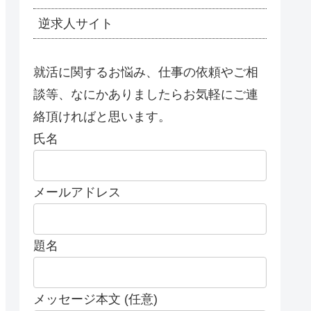
逆求人サイト
就活に関するお悩み、仕事の依頼やご相
談等、なにかありましたらお気軽にご連
絡頂ければと思います。
氏名
メールアドレス
題名
メッセージ本文 (任意)