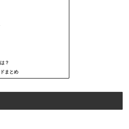
は？
ドまとめ