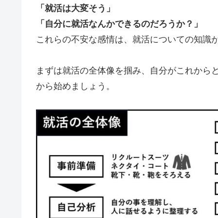
「就活は大変そう」
「自分に就活なんかできるのだろうか？」
これらの不安な感情は、就活についての知識
まずは就活の全体像を掴み、自分がこれから
から始めましょう。