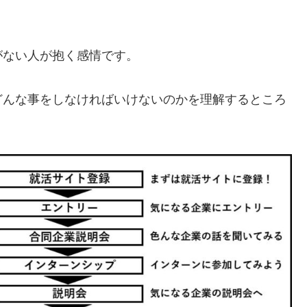
がない人が抱く感情です。
どんな事をしなければいけないのかを理解するところ