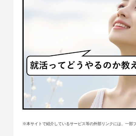
※本サイトで紹介しているサービス等の外部リンクには、一部プ