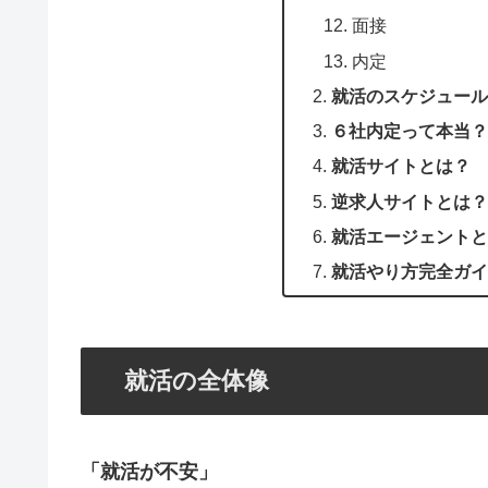
面接
内定
就活のスケジュール
６社内定って本当？
就活サイトとは？
逆求人サイトとは？
就活エージェントと
就活やり方完全ガイ
就活の全体像
「就活が不安」