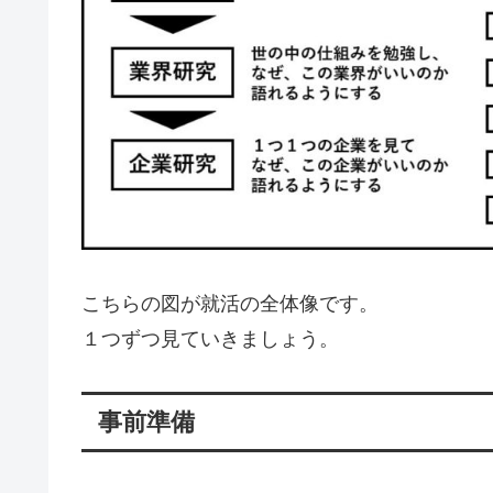
こちらの図が就活の全体像です。
１つずつ見ていきましょう。
事前準備