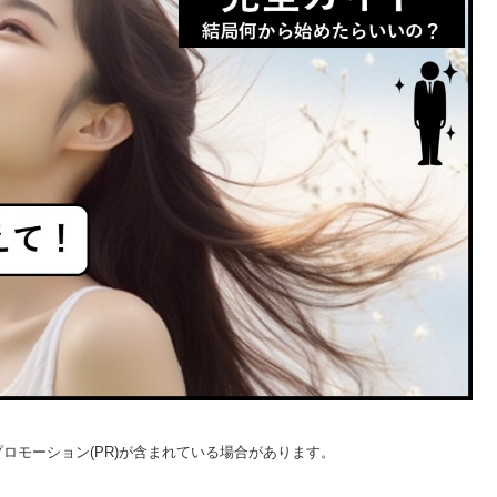
ロモーション(PR)が含まれている場合があります。