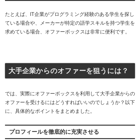
たとえば、IT企業がプログラミング経験のある学生を探し
ている場合や、メーカーが特定の語学スキルを持つ学生を
求めている場合、オファーボックスは非常に便利です。
大手企業からのオファーを狙うには？
では、実際にオファーボックスを利用して大手企業からの
オファーを受けるにはどうすればいいのでしょうか？以下
に、具体的なポイントをまとめました。
プロフィールを徹底的に充実させる