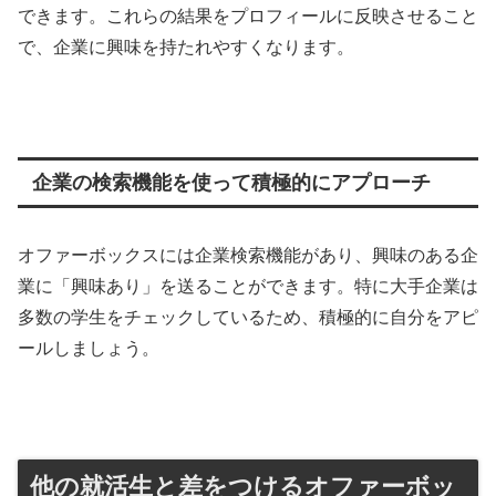
できます。これらの結果をプロフィールに反映させること
で、企業に興味を持たれやすくなります。
企業の検索機能を使って積極的にアプローチ
オファーボックスには企業検索機能があり、興味のある企
業に「興味あり」を送ることができます。特に大手企業は
多数の学生をチェックしているため、積極的に自分をアピ
ールしましょう。
他の就活生と差をつけるオファーボッ