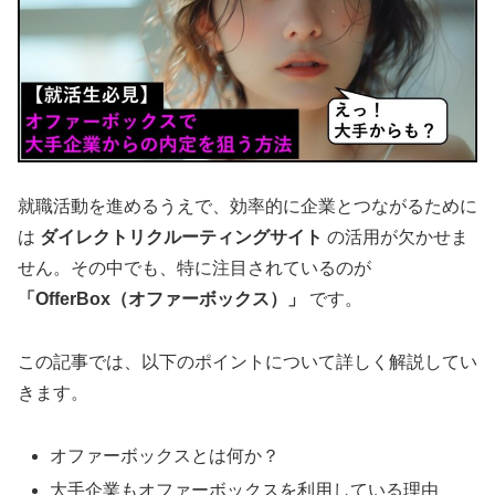
就職活動を進めるうえで、効率的に企業とつながるために
は
ダイレクトリクルーティングサイト
の活用が欠かせま
せん。その中でも、特に注目されているのが
「OfferBox（オファーボックス）」
です。
この記事では、以下のポイントについて詳しく解説してい
きます。
オファーボックスとは何か？
大手企業もオファーボックスを利用している理由