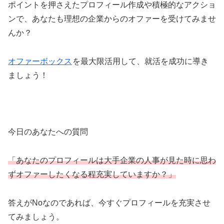
ポイントを押さえたプロフィール作成や積極的なアクショ
ンで、あなたも理想の企業からのオファーを受けてみませ
んか？
オファーボックス
を最大限活用して、就活を成功に導き
ましょう！
今日のあなたへの質問
「あなたのプロフィールは大手企業の人事が見た時に思わ
ずオファーしたくなる程充実していますか？」
答えがNoなのであれば、今すぐプロフィールを充実させ
てみましょう。