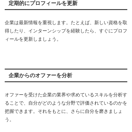
定期的にプロフィールを更新
企業は最新情報を重視します。たとえば、新しい資格を取
得したり、インターンシップを経験したら、すぐにプロフ
ィールを更新しましょう。
企業からのオファーを分析
オファーを受けた企業の業界や求めているスキルを分析す
ることで、自分がどのような分野で評価されているのかを
把握できます。それをもとに、さらに自分を磨きましょ
う。