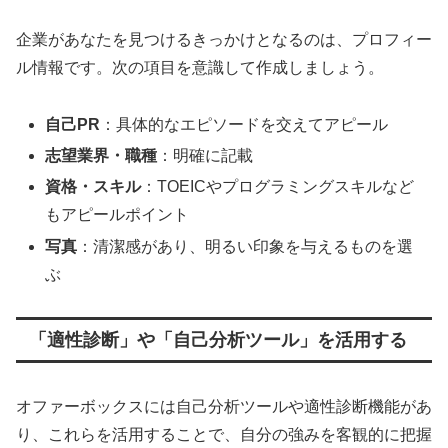
企業があなたを見つけるきっかけとなるのは、プロフィー
ル情報です。次の項目を意識して作成しましょう。
自己PR
：具体的なエピソードを交えてアピール
志望業界・職種
：明確に記載
資格・スキル
：TOEICやプログラミングスキルなど
もアピールポイント
写真
：清潔感があり、明るい印象を与えるものを選
ぶ
「適性診断」や「自己分析ツール」を活用する
オファーボックスには自己分析ツールや適性診断機能があ
り、これらを活用することで、自分の強みを客観的に把握