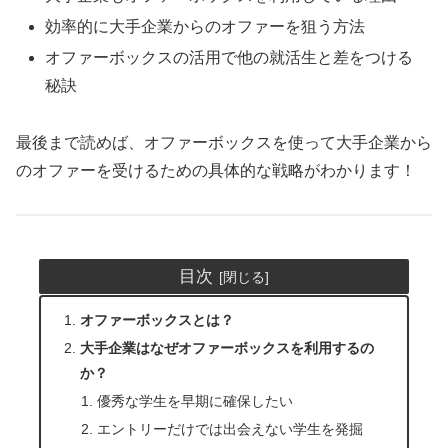
効率的に大手企業からのオファーを狙う方法
オファーボックスの活用で他の就活生と差をつける
秘訣
最後まで読めば、オファーボックスを使って大手企業から
のオファーを受けるための具体的な戦略がわかります！
目次
オファーボックスとは？
大手企業はなぜオファーボックスを利用するの
か？
優秀な学生を早期に確保したい
エントリーだけでは出会えない学生を発掘