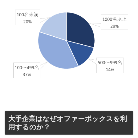
大手企業はなぜオファーボックスを利
用するのか？