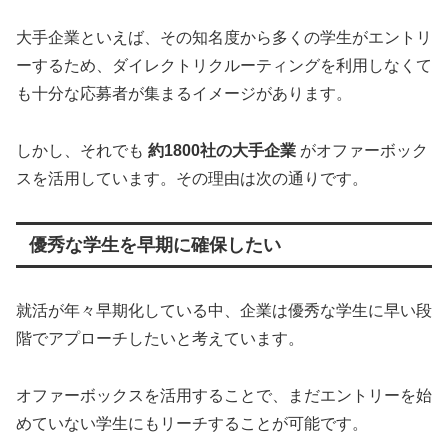
大手企業といえば、その知名度から多くの学生がエントリ
ーするため、ダイレクトリクルーティングを利用しなくて
も十分な応募者が集まるイメージがあります。
しかし、それでも
約1800社の大手企業
がオファーボック
スを活用しています。その理由は次の通りです。
優秀な学生を早期に確保したい
就活が年々早期化している中、企業は優秀な学生に早い段
階でアプローチしたいと考えています。
オファーボックスを活用することで、まだエントリーを始
めていない学生にもリーチすることが可能です。