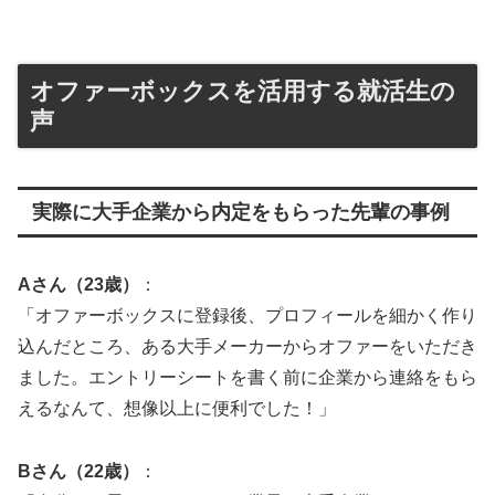
オファーボックスを活用する就活生の
声
実際に大手企業から内定をもらった先輩の事例
Aさん（23歳）
：
「オファーボックスに登録後、プロフィールを細かく作り
込んだところ、ある大手メーカーからオファーをいただき
ました。エントリーシートを書く前に企業から連絡をもら
えるなんて、想像以上に便利でした！」
Bさん（22歳）
：