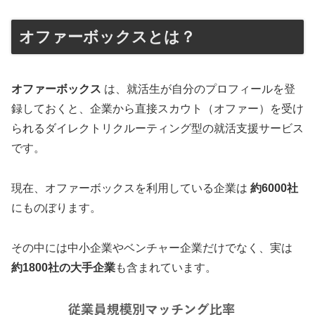
オファーボックスとは？
オファーボックス
は、就活生が自分のプロフィールを登
録しておくと、企業から直接スカウト（オファー）を受け
られるダイレクトリクルーティング型の就活支援サービス
です。
現在、オファーボックスを利用している企業は
約6000社
にものぼります。
その中には中小企業やベンチャー企業だけでなく、実は
約1800社の大手企業
も含まれています。