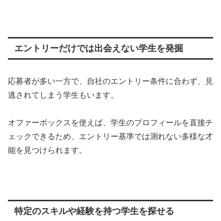
エントリーだけでは出会えない学生を発掘
応募者が多い一方で、自社のエントリー条件に合わず、見
逃されてしまう学生もいます。
オファーボックスを使えば、学生のプロフィールを直接チ
ェックできるため、エントリー基準では測れない多様な才
能を見つけられます。
特定のスキルや経験を持つ学生を探せる