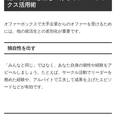
クス活用術
オファーボックスで大手企業からのオファーを受けるため
には、他の就活生との差別化が重要です。
独自性を出す
「みんなと同じ」ではなく、あなた自身の個性や経験をア
ピールしましょう。たとえば、サークル活動でリーダーを
務めた経験や、アルバイトで工夫して成果を上げたエピソ
ードなどが有効です。