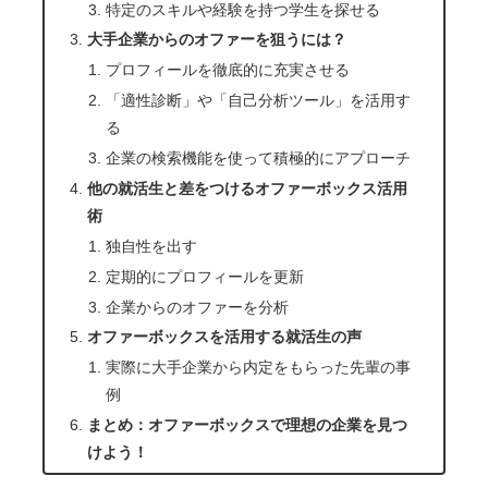
特定のスキルや経験を持つ学生を探せる
大手企業からのオファーを狙うには？
プロフィールを徹底的に充実させる
「適性診断」や「自己分析ツール」を活用す
る
企業の検索機能を使って積極的にアプローチ
他の就活生と差をつけるオファーボックス活用
術
独自性を出す
定期的にプロフィールを更新
企業からのオファーを分析
オファーボックスを活用する就活生の声
実際に大手企業から内定をもらった先輩の事
例
まとめ：オファーボックスで理想の企業を見つ
けよう！