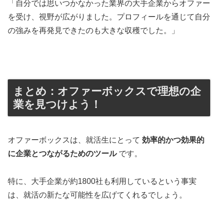
「自分では思いつかなかった業界の大手企業からオファー
を受け、視野が広がりました。プロフィールを通じて自分
の強みを再発見できたのも大きな収穫でした。」
まとめ：オファーボックスで理想の企
業を見つけよう！
オファーボックスは、就活生にとって
効率的かつ効果的
に企業とつながるためのツール
です。
特に、大手企業が約1800社も利用しているという事実
は、就活の新たな可能性を広げてくれるでしょう。