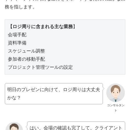
務を指します。
【ロジ周りに含まれる主な業務
】
会場手配
資料準備
スケジュール調整
参加者の移動手配
プロジェクト管理ツールの設定
明日のプレゼンに向けて、ロジ周りは大丈夫
かな？
コンサルタン
ト
はい、会場の確認も完了して、クライアント