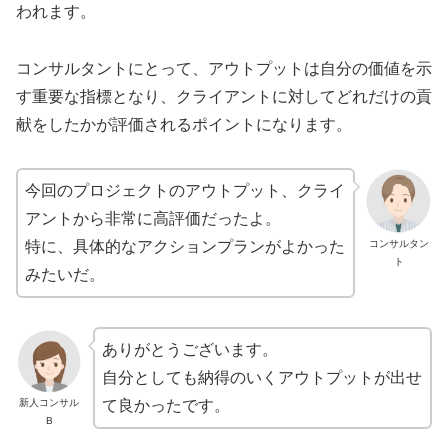
われます。
コンサルタントにとって、アウトプットは自分の価値を示
す重要な指標となり、クライアントに対してどれだけの貢
献をしたかが評価されるポイントになります。
今回のプロジェクトのアウトプット、クライ
アントから非常に高評価だったよ。
特に、具体的なアクションプランがよかった
コンサルタン
ト
みたいだ。
ありがとうございます。
自分としても納得のいくアウトプットが出せ
新人コンサル
て良かったです。
B