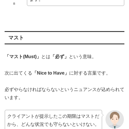
B
マスト
「マスト(Must)」
とは
「必ず」
という意味。
次に出てくる
「Nice to Have」
に対する言葉です。
必ずやらなければならないというニュアンスが込められて
います。
クライアントが提示したこの期限はマストだ
から、どんな状況でも守らないといけない。