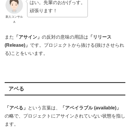
はい。先輩のおかげっす。
頑張ります！
新人コンサル
A
また
「アサイン」
の反対の意味の用語は
「リリース
(Release)」
です。プロジェクトから抜ける(抜けさせられ
る)ことをいいます。
アベる
「アベる」
という言葉は、
「アベイラブル (available)」
の略で、プロジェクトにアサインされていない状態を指し
ます。