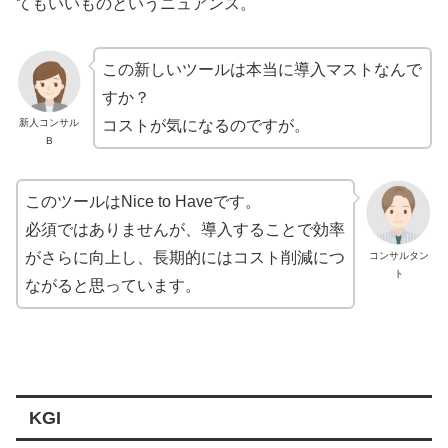
てもいいものというニュアンス。
この新しいツールは本当に導入マストなんで
すか？
新人コンサル
コストが気になるのですが。
B
このツールはNice to Haveです。
必須ではありませんが、導入することで効率
がさらに向上し、長期的にはコスト削減につ
コンサルタン
ト
ながると思っています。
KGI