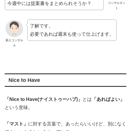
今週中には提案書をまとめられそうか？
コンサルタン
ト
了解です。
必要であれば週末も使って仕上げます。
新人コンサル
A
Nice to Have
「Nice to Have(ナイストゥーハブ)」
とは
「あればよい」
という意味。
「マスト」
に対する言葉で、あったらいいけど、別になく