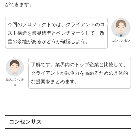
ができます。
今回のプロジェクトでは、クライアントのコ
スト構造を業界標準とベンチマークして、改
善の余地があるかどうか確認しよう。
コンサルタン
ト
了解です。業界内のトップ企業と比較して、
クライアントが競争力を高めるための具体的
新人コンサル
な提案をまとめます。
A
コンセンサス