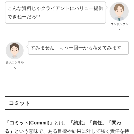
こんな資料じゃクライアントにバリュー提供
できねーだろ!?
コンサルタン
ト
すみません。もう一回一から考えてみます。
新人コンサル
A
コミット
「コミット(Commit)」
とは、
「約束」「責任」「関わ
る」
という意味で、ある目標や結果に対して強く責任を持