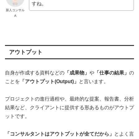
すね。
新人コンサル
A
アウトプット
自身が作成する資料などの
「成果物」
や
「仕事の結果」
の
ことを
「アウトプット(Output)」
と言います。
プロジェクトの進行過程や、最終的な提案、報告書、分析
結果など、クライアントに提供する形あるものがアウトプ
ットです。
「コンサルタントはアウトプットが全てだから」
とよく言