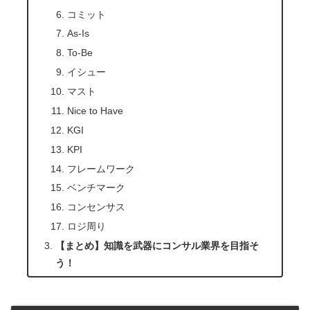
コミット
As-Is
To-Be
イシュー
マスト
Nice to Have
KGI
KPI
フレームワーク
ベンチマーク
コンセンサス
ロジ周り
【まとめ】知識を武器にコンサル業界を目指そ
う！