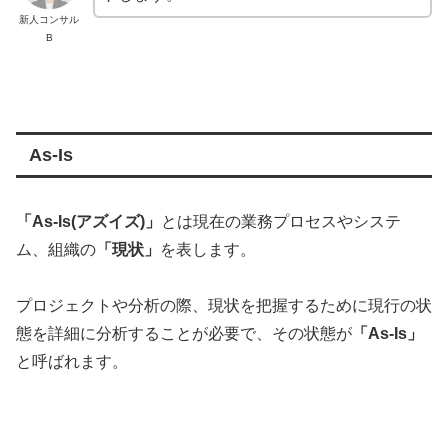
新人コンサル
B
As-Is
「As-Is(アズイズ)」
とは現在の業務プロセスやシステ
ム、組織の
「現状」
を表します。
プロジェクトや分析の際、現状を把握するために現行の状
態を詳細に分析することが必要で、その状態が
「As-Is」
と呼ばれます。