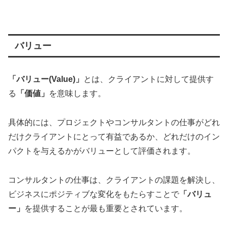
バリュー
「バリュー(Value)」
とは、クライアントに対して提供す
る
「価値」
を意味します。
具体的には、プロジェクトやコンサルタントの仕事がどれ
だけクライアントにとって有益であるか、どれだけのイン
パクトを与えるかがバリューとして評価されます。
コンサルタントの仕事は、クライアントの課題を解決し、
ビジネスにポジティブな変化をもたらすことで
「バリュ
ー」
を提供することが最も重要とされています。