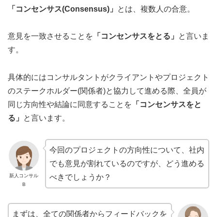
「コンセンサス(Consensus)」
とは、複数人の合意。
意見を一致させることを
「コンセンサスをとる」
と言いま
す。
具体的にはコンサルタントがクライアントやプロジェクト
のステークホルダー(関係者)と協力して進める際、全員が
同じ方向性や結論に同意することを
「コンセンサスをと
る」
と言います。
今回のプロジェクトの方向性について、社内
でも意見が割れているのですが、どう進める
新人コンサル
べきでしょうか？
B
まずは、全ての関係者からフィードバックを