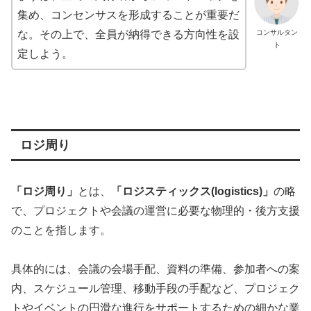
集め、コンセンサスを形成することが重要だ
な。その上で、全員が納得できる方向性を設
コンサルタン
ト
定しよう。
ロジ周り
「ロジ周り」
とは、
「ロジスティックス(logistics)」
の略
で、プロジェクトや会議の運営に必要な物理的・後方支援
のことを指します。
具体的には、会議の会場手配、資料の準備、参加者への案
内、スケジュール管理、移動手段の手配など、プロジェク
トやイベントの円滑な進行をサポートするための細かな業