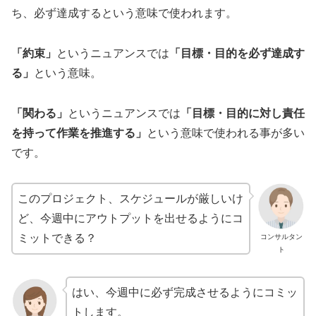
ち、必ず達成するという意味で使われます。
「約束」
というニュアンスでは
「目標・目的を必ず達成す
る」
という意味。
「関わる」
というニュアンスでは
「目標・目的に対し責任
を持って作業を推進する」
という意味で使われる事が多い
です。
このプロジェクト、スケジュールが厳しいけ
ど、今週中にアウトプットを出せるようにコ
ミットできる？
コンサルタン
ト
はい、今週中に必ず完成させるようにコミッ
トします。