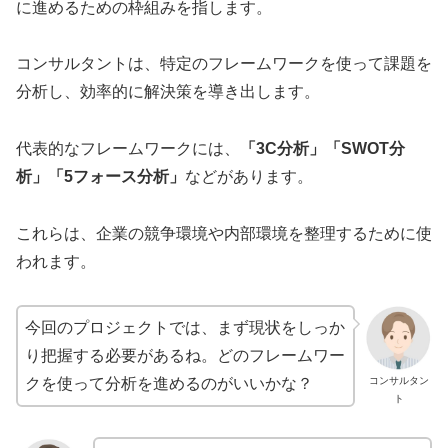
に進めるための枠組みを指します。
コンサルタントは、特定のフレームワークを使って課題を
分析し、効率的に解決策を導き出します。
代表的なフレームワークには、
「3C分析」「SWOT分
析」「5フォース分析」
などがあります。
これらは、企業の競争環境や内部環境を整理するために使
われます。
今回のプロジェクトでは、まず現状をしっか
り把握する必要があるね。どのフレームワー
クを使って分析を進めるのがいいかな？
コンサルタン
ト