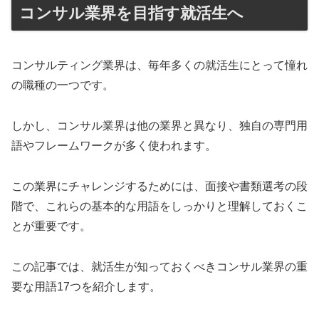
コンサル業界を目指す就活生へ
コンサルティング業界は、毎年多くの就活生にとって憧れ
の職種の一つです。
しかし、コンサル業界は他の業界と異なり、独自の専門用
語やフレームワークが多く使われます。
この業界にチャレンジするためには、面接や書類選考の段
階で、これらの基本的な用語をしっかりと理解しておくこ
とが重要です。
この記事では、就活生が知っておくべきコンサル業界の重
要な用語17つを紹介します。