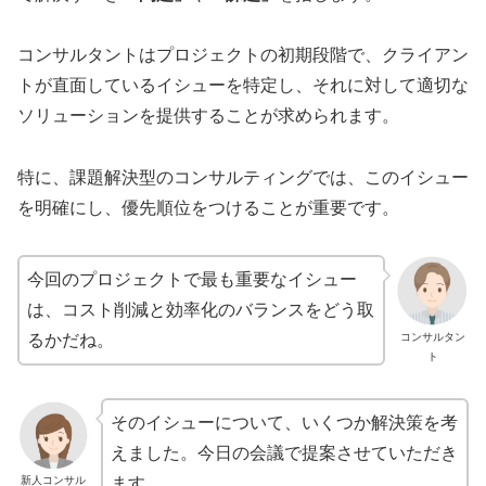
コンサルタントはプロジェクトの初期段階で、クライアン
トが直面しているイシューを特定し、それに対して適切な
ソリューションを提供することが求められます。
特に、課題解決型のコンサルティングでは、このイシュー
を明確にし、優先順位をつけることが重要です。
今回のプロジェクトで最も重要なイシュー
は、コスト削減と効率化のバランスをどう取
るかだね。
コンサルタン
ト
そのイシューについて、いくつか解決策を考
えました。今日の会議で提案させていただき
新人コンサル
ます。