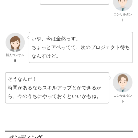
コンサルタン
ト
いや、今は全然っす。
ちょっとアベってて、次のプロジェクト待ち
新人コンサル
なんすけど。
B
そうなんだ！
時間があるならスキルアップとかできるか
ら、今のうちにやっておくといいかもね。
コンサルタン
ト
ペンディング