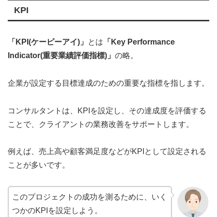
KPI
「KPI(ケーピーアイ)」
とは
「Key Performance
Indicator(重要業績評価指標)」
の略。
企業が設定する目標達成のための重要な指標を指します。
コンサルタントは、KPIを設定し、その達成度を評価する
ことで、クライアントの業務改善をサポートします。
例えば、売上高や顧客満足度などがKPIとして設定される
ことが多いです。
このプロジェクトの成功を測るために、いく
つかのKPIを設定しよう。