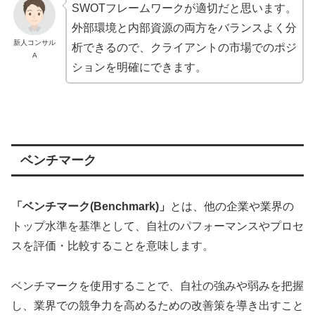
SWOTフレームワークが適切だと思います。
外部環境と内部資源の両方をバランスよく分
新人コンサル
析できるので、クライアントの市場でのポジ
A
ションを明確にできます。
ベンチマーク
「ベンチマーク(Benchmark)」
とは、他の企業や業界の
トップ水準を基準として、自社のパフォーマンスやプロセ
スを評価・比較することを意味します。
ベンチマークを使用することで、自社の強みや弱みを把握
し、業界での競争力を高めるための改善策を導き出すこと