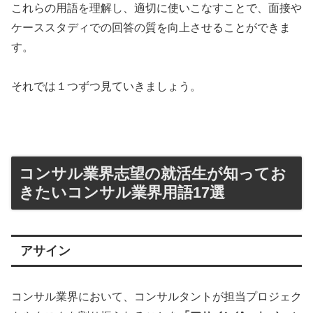
これらの用語を理解し、適切に使いこなすことで、面接や
ケーススタディでの回答の質を向上させることができま
す。
それでは１つずつ見ていきましょう。
コンサル業界志望の就活生が知ってお
きたいコンサル業界用語17選
アサイン
コンサル業界において、コンサルタントが担当プロジェク