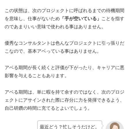
この状態は、次のプロジェクトに呼ばれるまでの待機期間
を意味し、仕事がないため
「手が空いている」
ことを指す
のであまりいい意味で使われる事はありません。
優秀なコンサルタントは色んなプロジェクトに引っ張りだ
こなので、基本アベっている事はありません。
アベる期間が長く続くと評価が下がったり、キャリアに悪
影響を与えることもあります。
アベる期間は、単に暇を持て余すのではなく、次のプロジ
ェクトにアサインされた際に存分に力を発揮できるよう、
自己研鑽の時間に充てるとよいでしょう。
最近どう？忙しそうだけど。