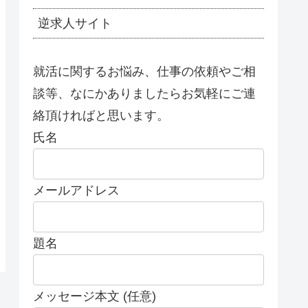
逆求人サイト
就活に関するお悩み、仕事の依頼やご相
談等、なにかありましたらお気軽にご連
絡頂ければと思います。
氏名
メールアドレス
題名
メッセージ本文 (任意)