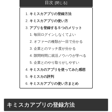
目次
キミスカアプリの登録方法
キミスカアプリの使い方
アプリを登録する５つのメリット
毎回ログインしなくてよい
オファーの種類が一目で分かる
企業とのマッチ度が分かる
隙間時間に就活ノウハウが学べる
企業とのやり取りがしやすい
キミスカのアプリを使ってみた感想
キミスカの評判
キミスカアプリの使い方まとめ
キミスカアプリの登録方法