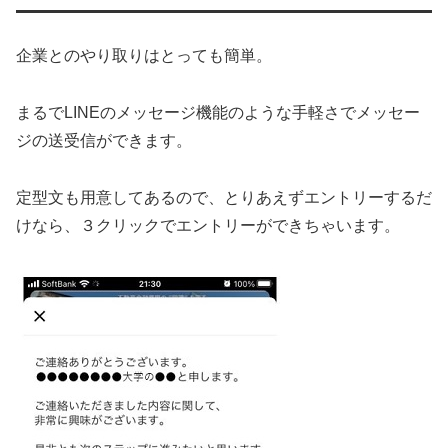
企業とのやり取りはとっても簡単。
まるでLINEのメッセージ機能のような手軽さでメッセー
ジの送受信ができます。
定型文も用意してあるので、とりあえずエントリーするだ
けなら、３クリックでエントリーができちゃいます。