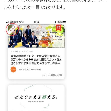
ーのアイコンが表示されるので、どの種類のオファーメー
ルをもらったか一目で分かります。