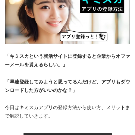
「キミスカという就活サイトに登録すると企業からオファ
ーメールを貰えるらしい。」
「早速登録してみようと思ってるんだけど、アプリもダウ
ンロードした方がいいのかな？」
今日はキミスカアプリの登録方法から使い方、メリットま
で解説していきます。