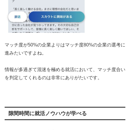
マッチ度が50%の企業よりはマッチ度80%の企業の選考に
進みたいですよね。
情報が多過ぎて混迷を極める就活において、マッチ度合い
を判定してくれるのは非常にありがたいです。
隙間時間に就活ノウハウが学べる