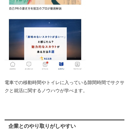
電車での移動時間やトイレに入っている隙間時間でサクサ
クと就活に関するノウハウが学べます。
企業とのやり取りがしやすい