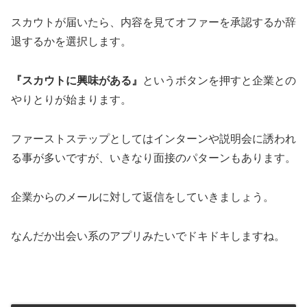
スカウトが届いたら、内容を見てオファーを承認するか辞
退するかを選択します。
『スカウトに興味がある』
というボタンを押すと企業との
やりとりが始まります。
ファーストステップとしてはインターンや説明会に誘われ
る事が多いですが、いきなり面接のパターンもあります。
企業からのメールに対して返信をしていきましょう。
なんだか出会い系のアプリみたいでドキドキしますね。