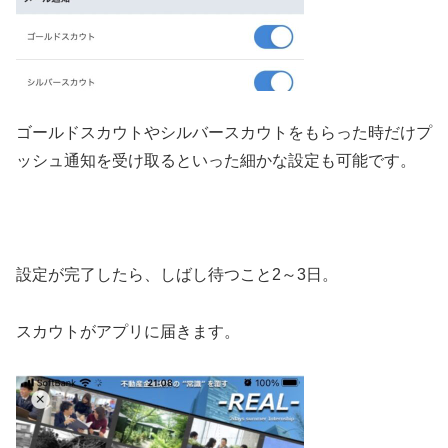
ゴールドスカウトやシルバースカウトをもらった時だけプ
ッシュ通知を受け取るといった細かな設定も可能です。
設定が完了したら、しばし待つこと2～3日。
スカウトがアプリに届きます。