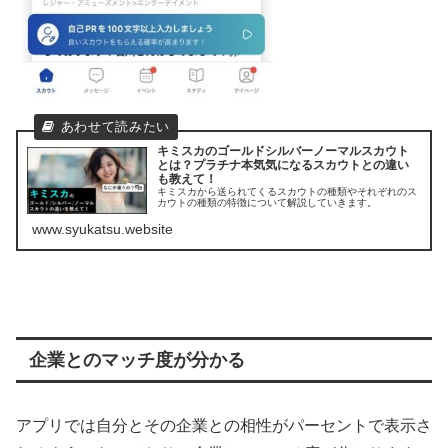
キミスカのゴールドシルバーノーマルスカウト
とは？プラチナ本気気になるスカウトとの違い
も教えて！
キミスカから送られてくるスカウトの種類やそれぞれのス
カウトの種類の特徴について解説していきます。
www.syukatsu.website
企業とのマッチ度が分かる
アプリでは自分とその企業との相性がパーセントで表示さ