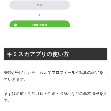
キミスカアプリの使い方
登録が完了したら、続いてプロフィールや写真の設定をし
ていきます。
まずは名前・生年月日・性別・出身地などの基本情報を入
力。