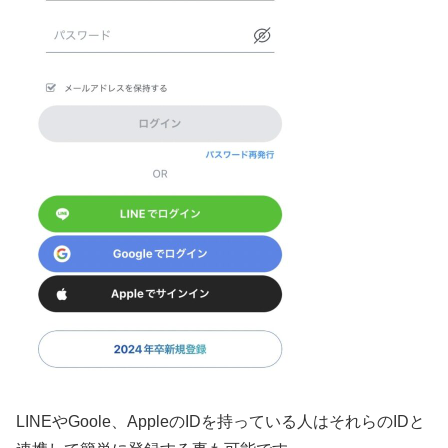
LINEやGoole、AppleのIDを持っている人はそれらのIDと