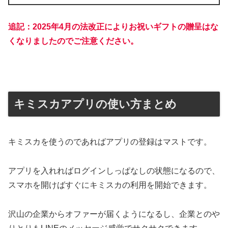
追記：2025年4月の法改正によりお祝いギフトの贈呈はな
くなりましたのでご注意ください。
キミスカアプリの使い方まとめ
キミスカを使うのであればアプリの登録はマストです。
アプリを入れればログインしっぱなしの状態になるので、
スマホを開けばすぐにキミスカの利用を開始できます。
沢山の企業からオファーが届くようになるし、企業とのや