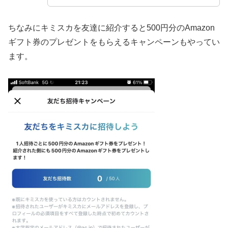
ちなみにキミスカを友達に紹介すると500円分のAmazon
ギフト券のプレゼントをもらえるキャンペーンもやってい
ます。