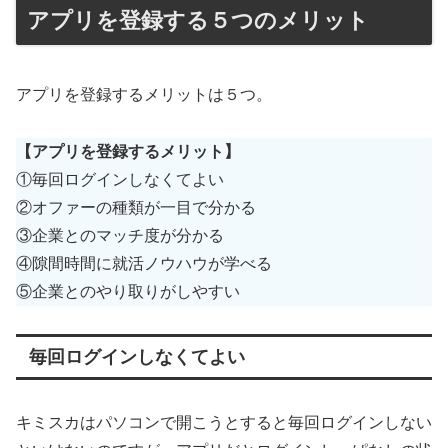
アプリを登録する５つのメリット
アプリを登録するメリットは５つ。
【アプリを登録するメリット】
①毎回ログインしなくてよい
②オファーの種類が一目で分かる
③企業とのマッチ度が分かる
④隙間時間に就活ノウハウが学べる
⑤企業とのやり取りがしやすい
毎回ログインしなくてよい
キミスカはパソコンで開こうとすると毎回ログインしない