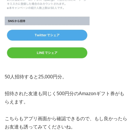
50人招待すると25,000円分。
招待された友達も同じく500円分のAmazonギフト券がも
らえます。
こちらもアプリ画面から確認できるので、もし良かったら
お友達も誘ってみてくださいね。