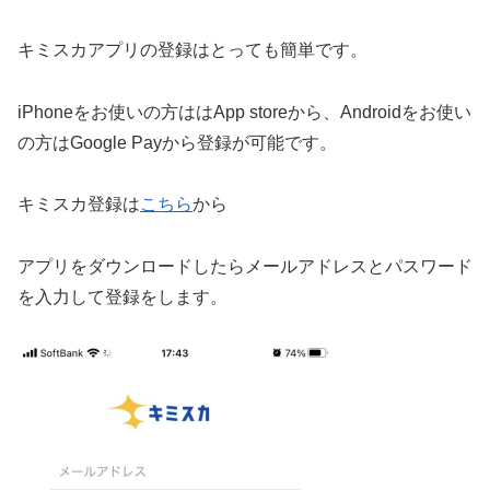
キミスカアプリの登録はとっても簡単です。
iPhoneをお使いの方ははApp storeから、Androidをお使い
の方はGoogle Payから登録が可能です。
キミスカ登録は
こちら
から
アプリをダウンロードしたらメールアドレスとパスワード
を入力して登録をします。