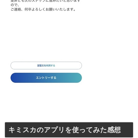
キミスカのアプリを使ってみた感想