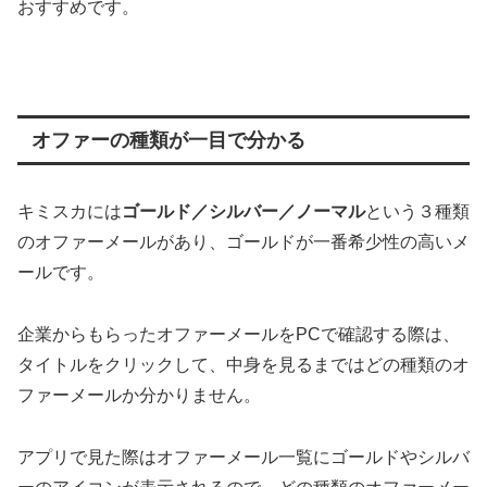
おすすめです。
オファーの種類が一目で分かる
キミスカには
ゴールド／シルバー／ノーマル
という３種類
のオファーメールがあり、ゴールドが一番希少性の高いメ
ールです。
企業からもらったオファーメールをPCで確認する際は、
タイトルをクリックして、中身を見るまではどの種類のオ
ファーメールか分かりません。
アプリで見た際はオファーメール一覧にゴールドやシルバ