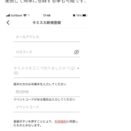
連携して簡単に登録する事も可能です。