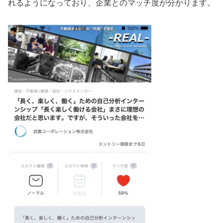
れるようになっており、企業とのマッチ度が分かります。